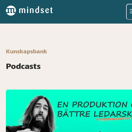
Kunskapsbank
Podcasts