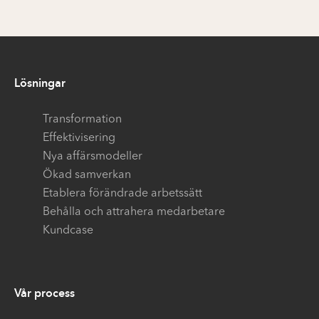
Lösningar
Transformation
Effektivisering
Nya affärsmodeller
Ökad samverkan
Etablera förändrade arbetssätt
Behålla och attrahera medarbetare
Kundcase
Vår process