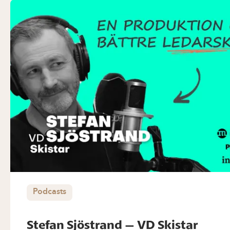
Podcasts
Stefan Sjöstrand – VD Skistar