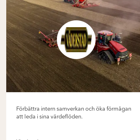
Förbättra intern samverkan och öka förmågan
att leda i sina värdeflöden.