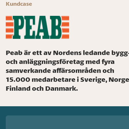
Kundcase
Peab är ett av Nordens ledande bygg
och anläggningsföretag med fyra
samverkande affärsområden och
15.000 medarbetare i Sverige, Norge
Finland och Danmark.