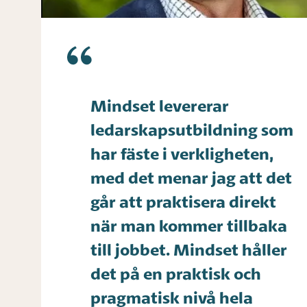
Mindset levererar
ledarskapsutbildning som
har fäste i verkligheten,
med det menar jag att det
går att praktisera direkt
när man kommer tillbaka
till jobbet. Mindset håller
det på en praktisk och
pragmatisk nivå hela