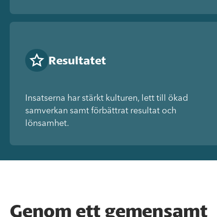
Resultatet
Insatserna har stärkt kulturen, lett till ökad
samverkan samt förbättrat resultat och
lönsamhet.
Genom ett gemensamt