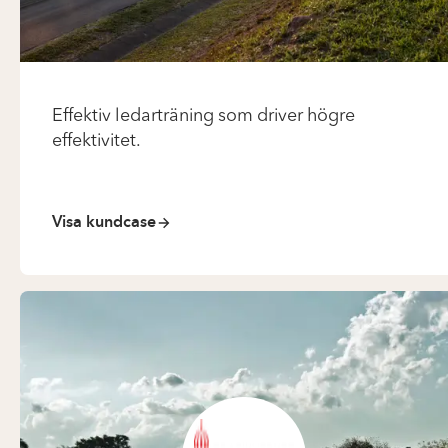
Effektiv ledarträning som driver högre
effektivitet.
Visa kundcase