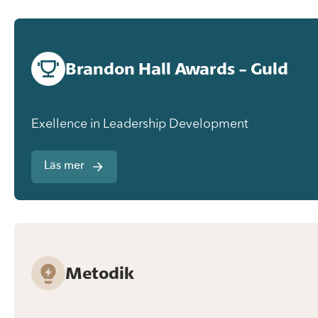
Brandon Hall Awards - Guld
Exellence in Leadership Development
Läs mer
Metodik