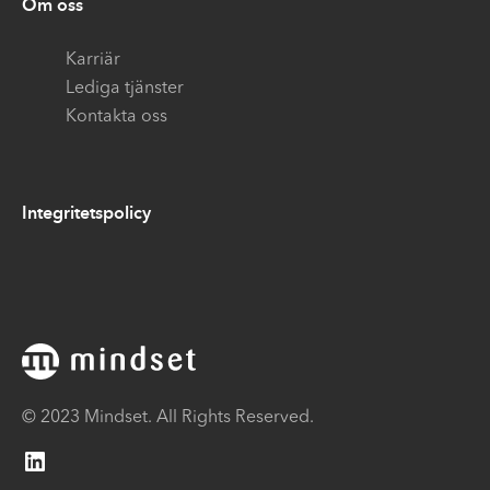
Om oss
Karriär
Lediga tjänster
Kontakta oss
Integritetspolicy
© 2023 Mindset. All Rights Reserved.