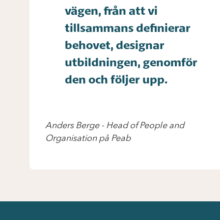
vägen, från att vi
tillsammans definierar
behovet, designar
utbildningen, genomför
den och följer upp.
Anders Berge
-
Head of People and
Organisation på Peab