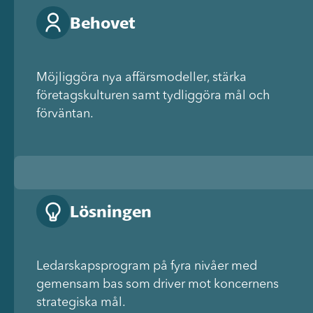
Behovet
Möjliggöra nya affärsmodeller, stärka
företagskulturen samt tydliggöra mål och
förväntan.
Lösningen
Ledarskapsprogram på fyra nivåer med
gemensam bas som driver mot koncernens
strategiska mål.