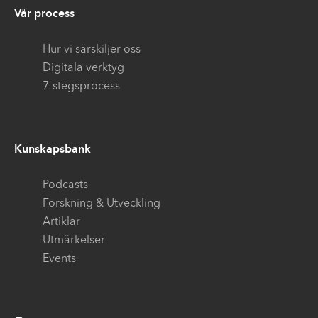
Vår process
Hur vi särskiljer oss
Digitala verktyg
7-stegsprocess
Kunskapsbank
Podcasts
Forskning & Utveckling
Artiklar
Utmärkelser
Events