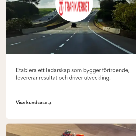
Etablera ett ledarskap som bygger förtroende,
levererar resultat och driver utveckling.
Visa kundcase