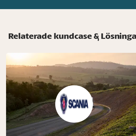
Relaterade kundcase & Lösninga