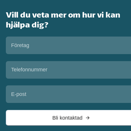
Vill du veta mer om hur vi kan
hjälpa dig?
Bli kontaktad