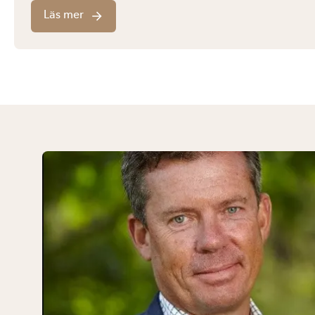
Läs mer