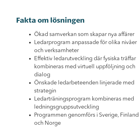
Fakta om lösningen
Ökad samverkan som skapar nya affärer
Ledarprogram anpassade för olika nivåer
och verksamheter
Effektiv ledarutveckling där fysiska träffar
kombineras med virtuell uppföljning och
dialog
Önskade ledarbeteenden linjerade med
strategin
Ledarträningsprogram kombineras med
ledningsgruppsutveckling
Programmen genomförs i Sverige, Finland
och Norge