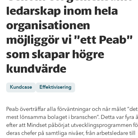
ledarskap inom hela
organisationen
möjliggör vi ”ett Peab”
som skapar högre
kundvärde
Kundcase
Effektivisering
Peab överträffar alla förväntningar och når målet ”det
mest lönsamma bolaget i branschen”. Detta var fyra å
efter att Mindset påbörjat utvecklingsprogrammen fö
deras chefer på samtliga nivåer, från arbetsledare till